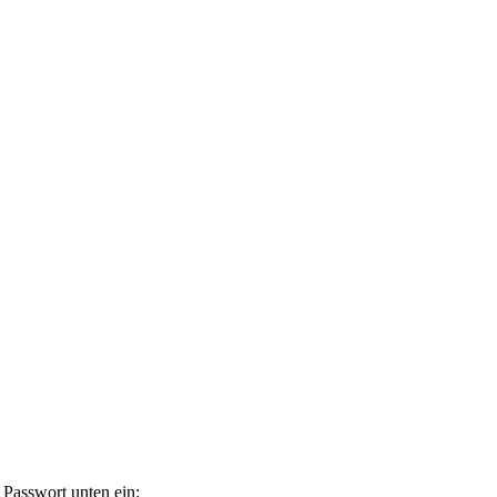
n Passwort unten ein: